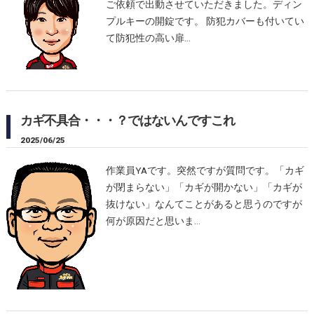
ご依頼で出動させていただきました。ディン
プルキーの開錠です。 防犯カバーも付いてい
て防犯性の高い扉…
カギ不具合・・・？ではないんですこれ
2025/06/25
作業員YAです。突然ですが質問です。「カギ
が閉まらない」「カギが開かない」「カギが
抜けない」なんてことがあると思うのですが
何が原因だと思いま…