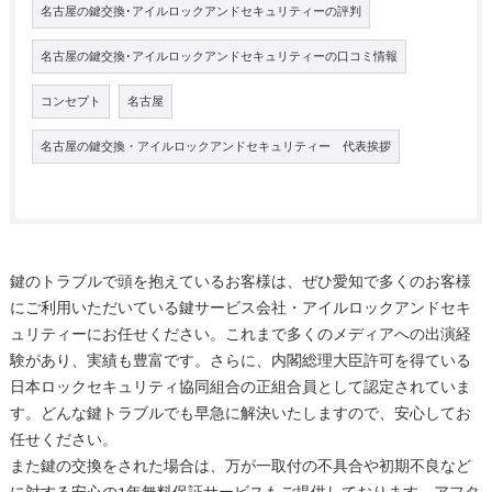
名古屋の鍵交換･アイルロックアンドセキュリティーの評判
名古屋の鍵交換･アイルロックアンドセキュリティーの口コミ情報
コンセプト
名古屋
名古屋の鍵交換・アイルロックアンドセキュリティー 代表挨拶
鍵のトラブルで頭を抱えているお客様は、ぜひ愛知で多くのお客様
にご利用いただいている鍵サービス会社・アイルロックアンドセキ
ュリティーにお任せください。これまで多くのメディアへの出演経
験があり、実績も豊富です。さらに、内閣総理大臣許可を得ている
日本ロックセキュリティ協同組合の正組合員として認定されていま
す。どんな鍵トラブルでも早急に解決いたしますので、安心してお
任せください。
また鍵の交換をされた場合は、万が一取付の不具合や初期不良など