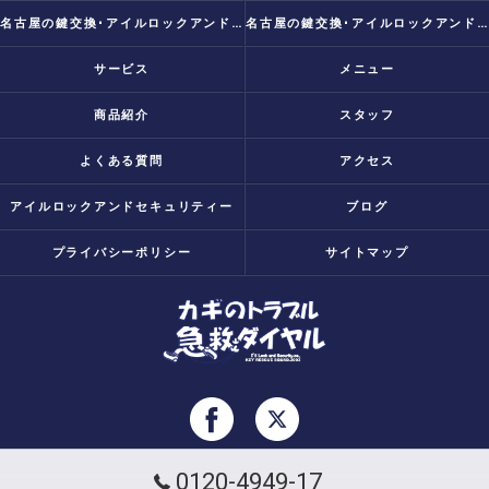
名古屋の鍵交換･アイルロックアンドセキュリティーの評判
名古屋の鍵交換･アイルロックアンドセキュリティーのお客様の声
サービス
メニュー
商品紹介
スタッフ
よくある質問
アクセス
アイルロックアンドセキュリティー
ブログ
プライバシーポリシー
サイトマップ
0120-4949-17