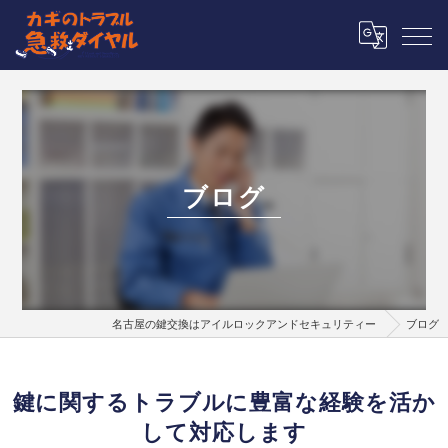
ブログ
名古屋の鍵交換はアイルロックアンドセキュリティー
ブログ
鍵に関するトラブルに豊富な経験を活か
して対応します