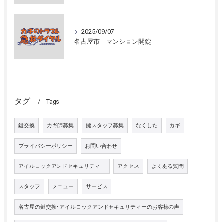
2025/09/07
名古屋市 マンション開錠
タグ
Tags
鍵交換
カギ師募集
鍵スタッフ募集
なくした
カギ
プライバシーポリシー
お問い合わせ
アイルロックアンドセキュリティー
アクセス
よくある質問
スタッフ
メニュー
サービス
名古屋の鍵交換･アイルロックアンドセキュリティーのお客様の声