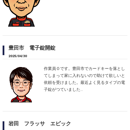
豊田市 電子錠開錠
2025/04/30
作業員Ｏです。豊田市でカードキーを落とし
てしまって家に入れないので助けて欲しいと
依頼を受けました。最近よく見るタイプの電
子錠がつていました…
岩田 フラッサ エピック