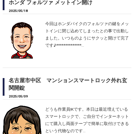
ホンダ フォルツァ メットイン開け
2025/05/18
今回はホンダバイクのフォルツァの鍵をメッ
トインに閉じ込めてしまったとの事で出動し
ました。いつものようにサクッと開けて完了
です♪**************…
名古屋市中区 マンションスマートロック外れ玄
関開錠
2025/05/09
どうも作業員IKです。本日は最近増えている
スマートロックで、ご自分でインターネット
にて購入し両面テープで簡単に取付けできる
という代物なのです…