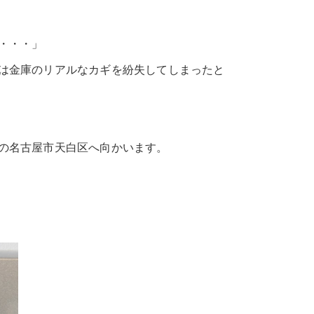
・・・」
は金庫のリアルなカギを紛失してしまったと
の名古屋市天白区へ向かいます。