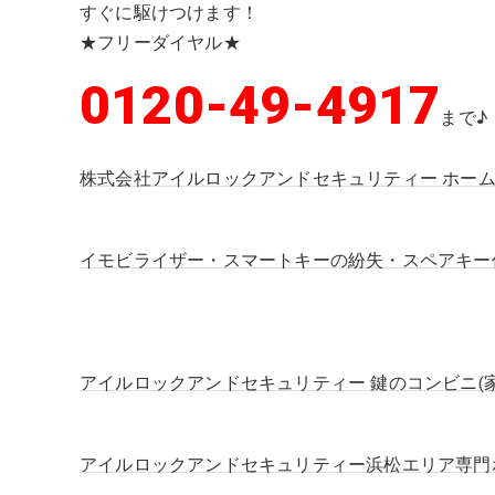
すぐに駆けつけます！
★フリーダイヤル★
0120-49-4917
まで♪
株式会社アイルロックアンドセキュリティー ホー
イモビライザー・スマートキーの紛失・スペアキー
アイルロックアンドセキュリティー 鍵のコンビニ(
アイルロックアンドセキュリティー浜松エリア専門