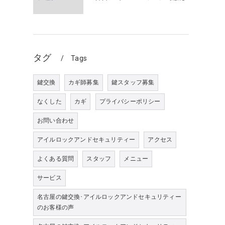
タグ
Tags
鍵交換
カギ師募集
鍵スタッフ募集
なくした
カギ
プライバシーポリシー
お問い合わせ
アイルロックアンドセキュリティー
アクセス
よくある質問
スタッフ
メニュー
サービス
名古屋の鍵交換･アイルロックアンドセキュリティー
のお客様の声