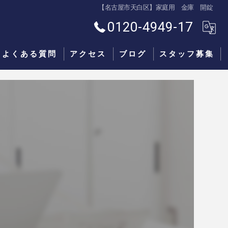
【名古屋市天白区】家庭用 金庫 開錠
0120-4949-17
よくある質問
アクセス
ブログ
スタッフ募集