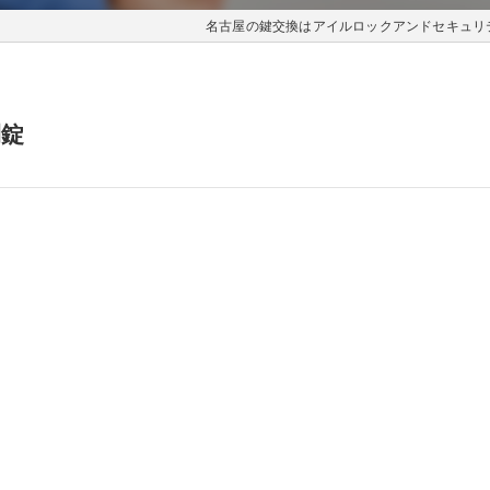
名古屋の鍵交換はアイルロックアンドセキュリ
開錠