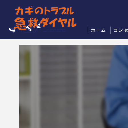
ホーム
コン