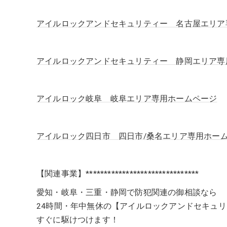
アイルロックアンドセキュリティー 名古屋エリア
アイルロックアンドセキュリティー 静岡エリア専
アイルロック岐阜 岐阜エリア専用ホームページ
アイルロック四日市 四日市/桑名エリア専用ホー
【関連事業】*******************************
愛知・岐阜・三重・静岡で防犯関連の御相談なら
24時間・年中無休の【アイルロックアンドセキュ
すぐに駆けつけます！