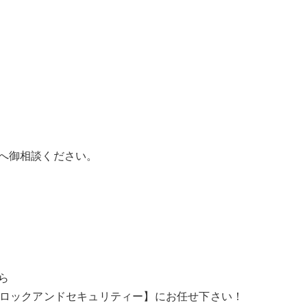
へ御相談ください。
ら
ルロックアンドセキュリティー】にお任せ下さい！