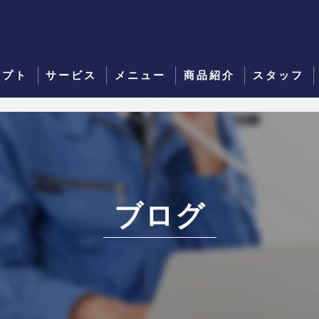
セプト
サービス
メニュー
商品紹介
スタッフ
ブログ