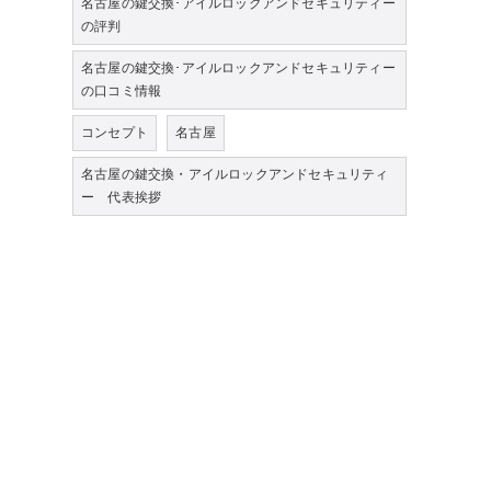
名古屋の鍵交換･アイルロックアンドセキュリティー
の評判
名古屋の鍵交換･アイルロックアンドセキュリティー
の口コミ情報
コンセプト
名古屋
名古屋の鍵交換・アイルロックアンドセキュリティ
ー 代表挨拶