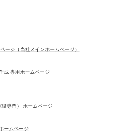
ムページ（当社メインホームページ）
作成 専用ホームページ
家鍵専門） ホームページ
ホームページ