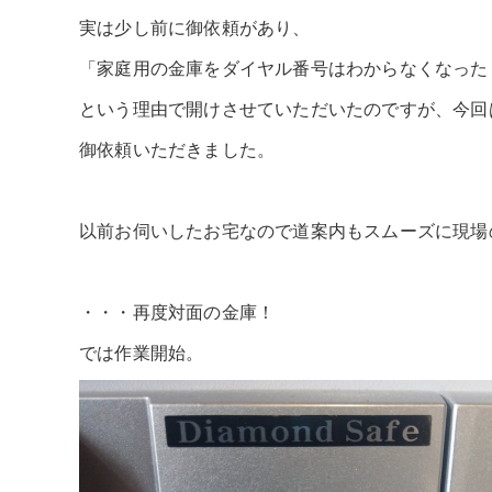
実は少し前に御依頼があり、
「家庭用の金庫をダイヤル番号はわからなくなった
という理由で開けさせていただいたのですが、今回
御依頼いただきました。
以前お伺いしたお宅なので道案内もスムーズに現場
・・・再度対面の金庫！
では作業開始。