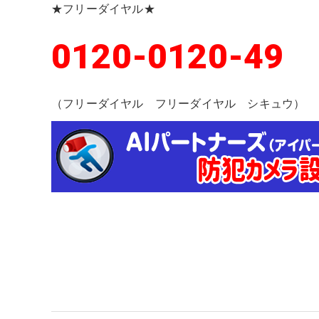
★フリーダイヤル★
0120-0120-49
（フリーダイヤル フリーダイヤル シキュウ）