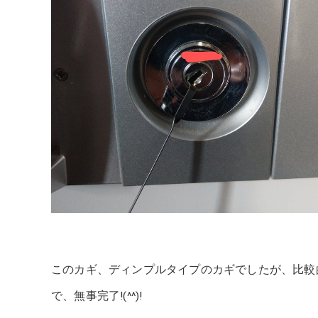
このカギ、ディンプルタイプのカギでしたが、比較
で、無事完了!(^^)!