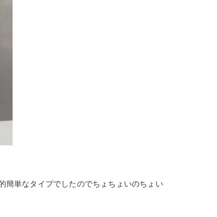
的簡単なタイプでしたのでちょちょいのちょい