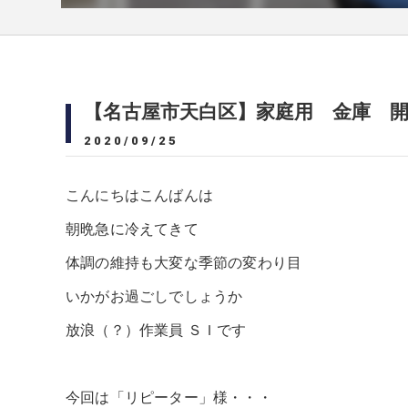
【名古屋市天白区】家庭用 金庫 
2020/09/25
こんにちはこんばんは
朝晩急に冷えてきて
体調の維持も大変な季節の変わり目
いかがお過ごしでしょうか
放浪（？）作業員 ＳＩです
今回は「リピーター」様・・・