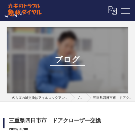
ブログ
名古屋の鍵交換はアイルロックアンドセキュリティー
ブログ
三重県四日市市 ドアクローザー交換
三重県四日市市 ドアクローザー交換
2022/05/08