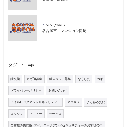
2025/09/07
名古屋市 マンション開錠
タグ
Tags
鍵交換
カギ師募集
鍵スタッフ募集
なくした
カギ
プライバシーポリシー
お問い合わせ
アイルロックアンドセキュリティー
アクセス
よくある質問
スタッフ
メニュー
サービス
名古屋の鍵交換･アイルロックアンドセキュリティーのお客様の声