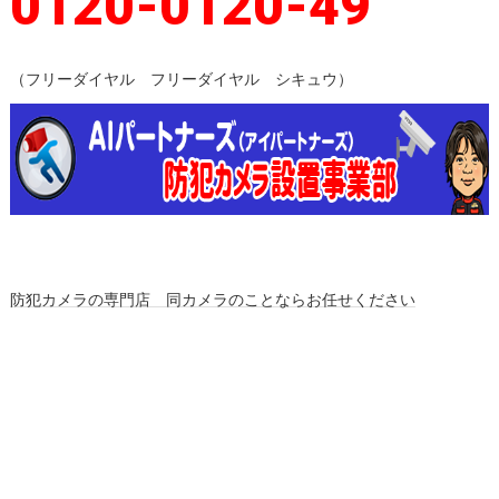
0120-0120-49
（フリーダイヤル フリーダイヤル シキュウ）
防犯カメラの専門店 同カメラのことならお任せください