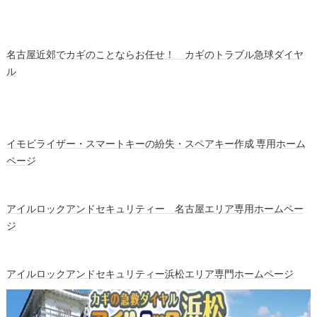
名古屋近郊でカギのことならお任せ！ カギのトラブル急球ダイヤ
ル
イモビライザー・スマートキーの紛失・スペアキー作成 専用ホーム
ページ
アイルロックアンドセキュリティー 名古屋エリア専用ホームペー
ジ
アイルロックアンドセキュリティー浜松エリア専門ホームページ