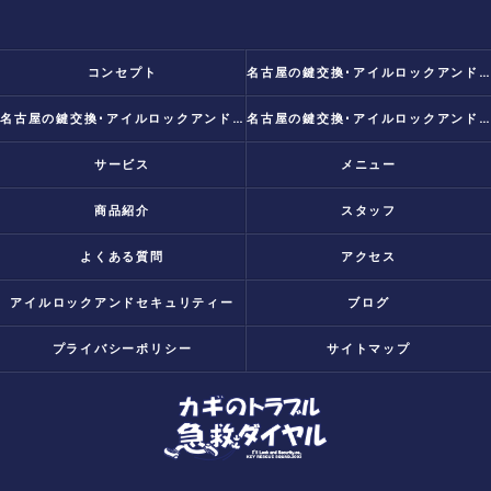
コンセプト
名古屋の鍵交換･アイルロックアンドセキュリティー 代表挨拶
名古屋の鍵交換･アイルロックアンドセキュリティーの評判
名古屋の鍵交換･アイルロックアンドセキュリティーのお客様の声
サービス
メニュー
商品紹介
スタッフ
よくある質問
アクセス
アイルロックアンドセキュリティー
ブログ
プライバシーポリシー
サイトマップ