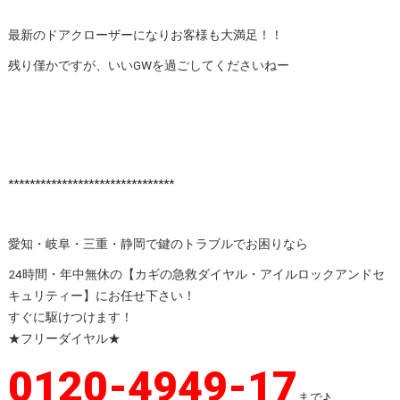
最新のドアクローザーになりお客様も大満足！！
残り僅かですが、いいGWを過ごしてくださいねー
*******************************
愛知・岐阜・三重・静岡で鍵のトラブルでお困りなら
24時間・年中無休の【カギの急救ダイヤル・アイルロックアンドセ
キュリティー】にお任せ下さい！
すぐに駆けつけます！
★フリーダイヤル★
0120-4949-17
まで♪