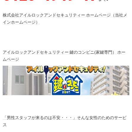
株式会社アイルロックアンドセキュリティー ホームページ（当社メ
インホームページ）
アイルロックアンドセキュリティー 鍵のコンビニ(家鍵専門） ホー
ムページ
「男性スタッフが来るのは不安・・・」そんな女性のためのサービ
ス