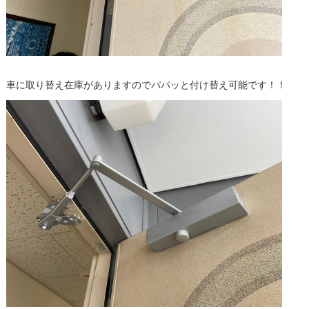
車に取り替え在庫がありますのでパパッと付け替え可能です！！