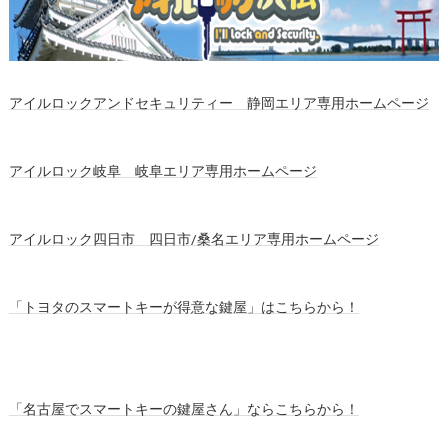
アイルロックアンドセキュリティー 静岡エリア専用ホームページ
アイルロック岐阜 岐阜エリア専用ホームページ
アイルロック四日市 四日市/桑名エリア専用ホームページ
「トヨタのスマートキーが得意な鍵屋」はこちらから！
「名古屋でスマートキーの鍵屋さん」ならこちらから！