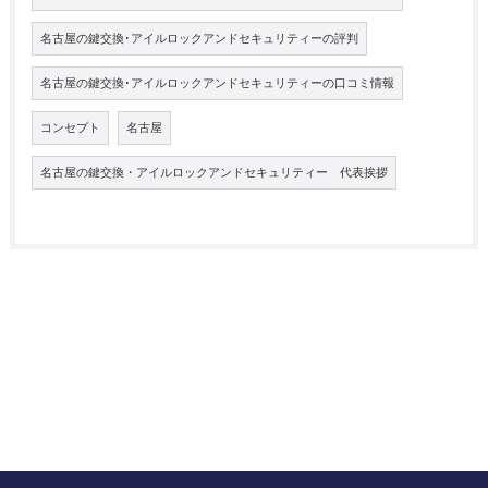
名古屋の鍵交換･アイルロックアンドセキュリティーの評判
名古屋の鍵交換･アイルロックアンドセキュリティーの口コミ情報
コンセプト
名古屋
名古屋の鍵交換・アイルロックアンドセキュリティー 代表挨拶