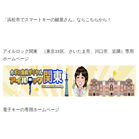
「浜松市でスマートキーの鍵屋さん」ならこちらから！
アイルロック関東 （東京23区、さいたま市、川口市 近隣）専用
ホームページ
電子キーの専用ホームページ